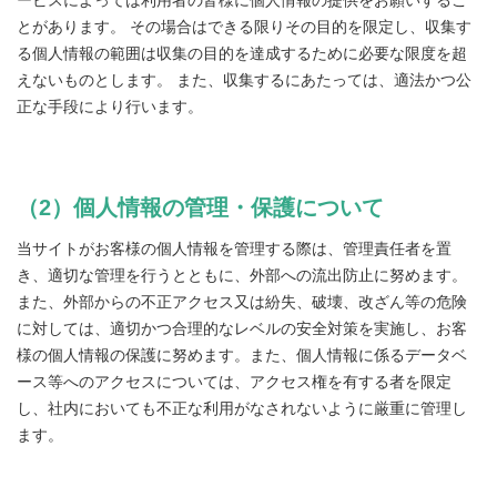
とがあります。 その場合はできる限りその目的を限定し、収集す
る個人情報の範囲は収集の目的を達成するために必要な限度を超
えないものとします。 また、収集するにあたっては、適法かつ公
正な手段により行います。
（2）個人情報の管理・保護について
当サイトがお客様の個人情報を管理する際は、管理責任者を置
き、適切な管理を行うとともに、外部への流出防止に努めます。
また、外部からの不正アクセス又は紛失、破壊、改ざん等の危険
に対しては、適切かつ合理的なレベルの安全対策を実施し、お客
様の個人情報の保護に努めます。また、個人情報に係るデータベ
ース等へのアクセスについては、アクセス権を有する者を限定
し、社内においても不正な利用がなされないように厳重に管理し
ます。