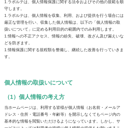
1.ラポルテは、個人情報保護に関する法令およびその他の規範を順
守します。
1.ラポルテは、個人情報を収集、利用、および提供を行う場合には
厳正な管理を行い、収集した個人情報は、以下の「個人情報の取
扱いについて」に定める利用目的の範囲内でのみ利用します。
1.情報への不正アクセス、情報の紛失、破壊、改ざん及び漏えいな
どを防ぎます。
1.情報保護に関する規程類を整備し、継続した改善を行っていきま
す。
個人情報の取扱いについて
（1）個人情報の考え方
当ホームページは、利用する皆様が個人情報（お名前・メールア
ドレス・住所・電話番号・年齢等）を開示しなくてもページ内の
基本的な情報を閲覧いただけるようになっています。しかし、サ
ービスによっては利用者の皆様に個人情報の提供をお願いするこ