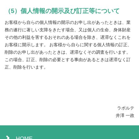
（5）個人情報の開示及び訂正等について
お客様から自らの個人情報の開示のお申し出があったときは、業
務の遂行に著しい支障をきたす場合、又は個人の生命、身体財産
その他の利益を害するおそれのある場合を除き、遅滞なくこれを
お客様に開示します。 お客様から自らに関する個人情報の訂正、
削除のお申し出があったときは、遅滞なくその調査を行います。
この場合、訂正、削除の必要とする事由があるときは遅滞なく訂
正、削除を行います。
ラポルテ
井澤 一政
HOME