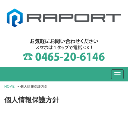
HOME
個人情報保護方針
個人情報保護方針