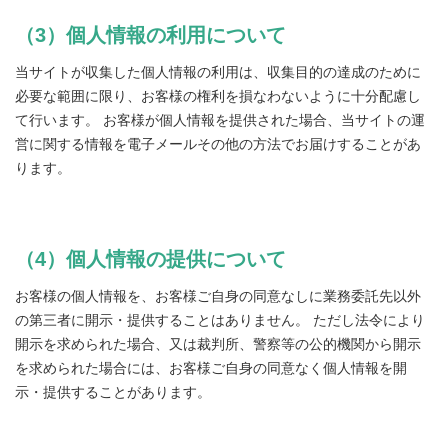
（3）個人情報の利用について
当サイトが収集した個人情報の利用は、収集目的の達成のために
必要な範囲に限り、お客様の権利を損なわないように十分配慮し
て行います。 お客様が個人情報を提供された場合、当サイトの運
営に関する情報を電子メールその他の方法でお届けすることがあ
ります。
（4）個人情報の提供について
お客様の個人情報を、お客様ご自身の同意なしに業務委託先以外
の第三者に開示・提供することはありません。 ただし法令により
開示を求められた場合、又は裁判所、警察等の公的機関から開示
を求められた場合には、お客様ご自身の同意なく個人情報を開
示・提供することがあります。