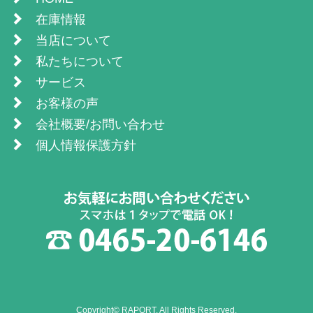
在庫情報
当店について
私たちについて
サービス
お客様の声
会社概要/お問い合わせ
個人情報保護方針
Copyright© RAPORT. All Rights Reserved.